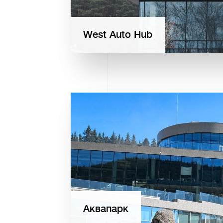
West Auto Hub
Аквапарк