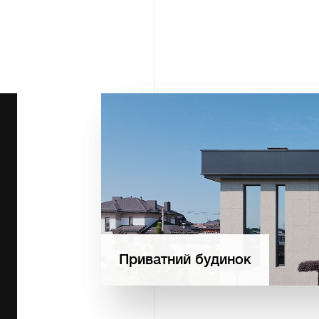
Приватний будинок