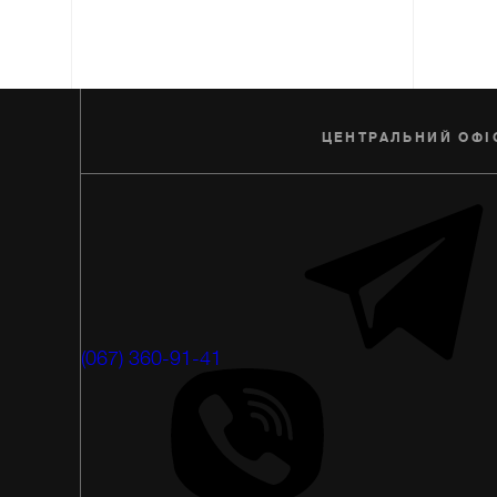
ЦЕНТРАЛЬНИЙ ОФІ
(067) 360-91-41