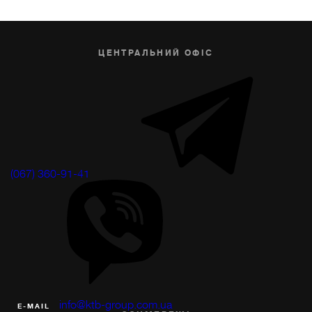
ЦЕНТРАЛЬНИЙ ОФІС
(067) 360-91-41
info@ktb-group.com.ua
Е-MAIL