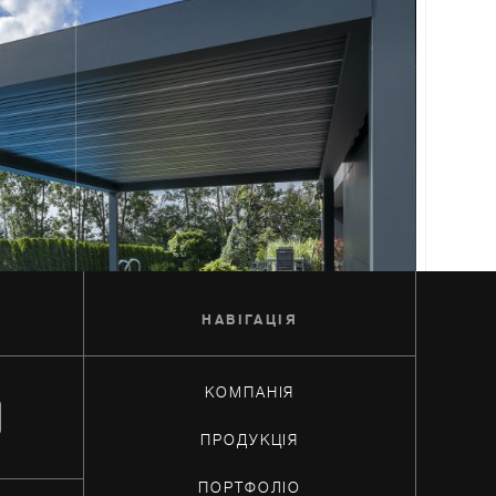
НАВIГАЦIЯ
КОМПАНІЯ
ПРОДУКЦІЯ
ПОРТФОЛІО