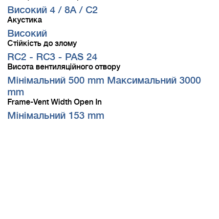
Високий 4 / 8A / C2
Акустика
Високий
Стійкість до злому
RC2 - RC3 - PAS 24
Висота вентиляційного отвору
Мінімальний 500 mm Максимальний 3000
mm
Frame-Vent Width Open In
Мінімальний 153 mm