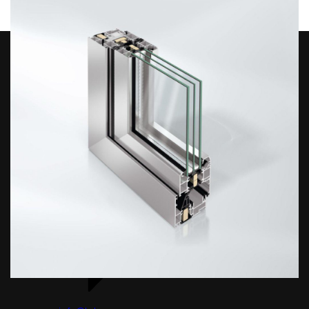
ЦЕНТРАЛЬНИЙ ОФІС
(067) 360-91-41