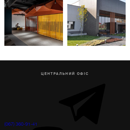
ЦЕНТРАЛЬНИЙ ОФІС
(067) 360-91-41